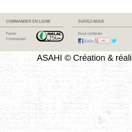
COMMANDER EN LIGNE
SUIVEZ-NOUS
Panier
Nous contacter
Commander
ASAHI © Création & réali