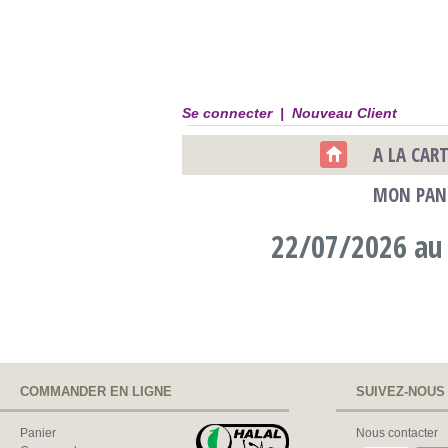
Se connecter |
Nouveau Client
A LA CAR
MON PAN
22/07/2026 au
COMMANDER EN LIGNE
SUIVEZ-NOUS
Panier
Nous contacter