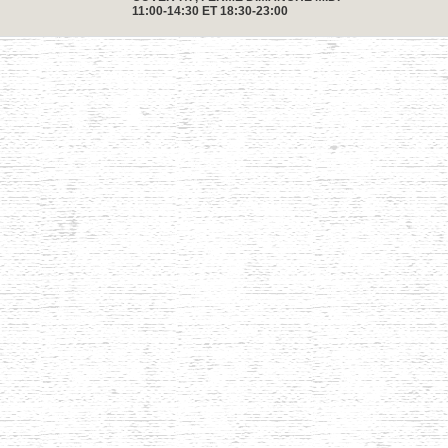
11:00-14:30 ET 18:30-23:00