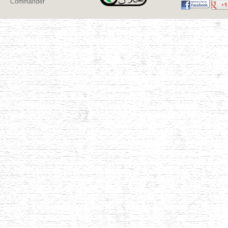
Commander